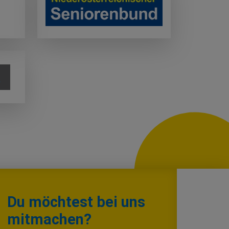
Du möchtest bei uns
mitmachen?