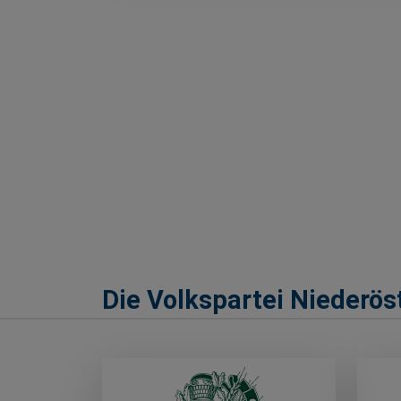
Die Volkspartei Niederöst