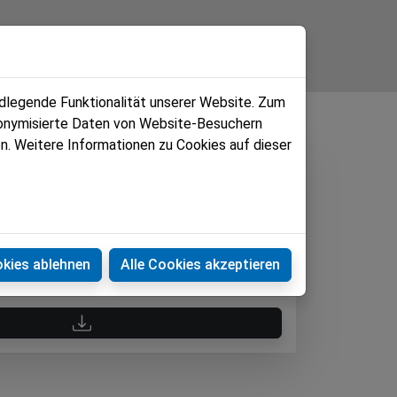
ndlegende Funktionalität unserer Website. Zum
udonymisierte Daten von Website-Besuchern
n. Weitere Informationen zu Cookies auf dieser
okies ablehnen
Alle Cookies akzeptieren
Download