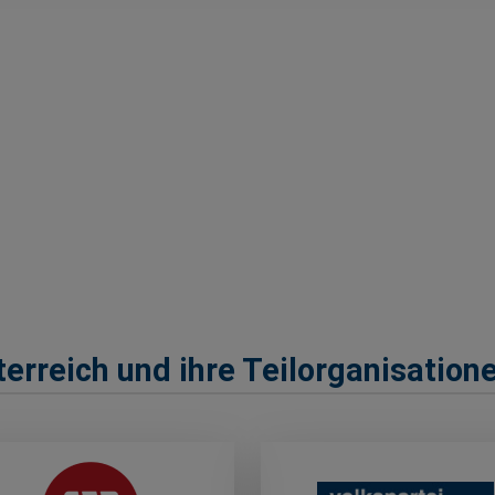
erreich und ihre Teilorganisation